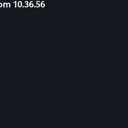
om 10.36.56