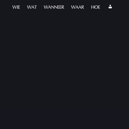
WIE
WAT
WANNEER
WAAR
HOE