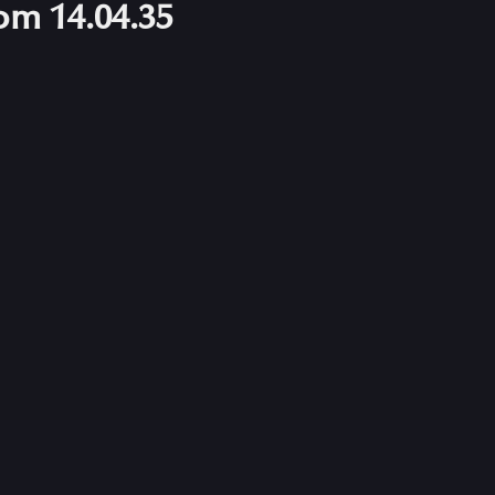
om 14.04.35