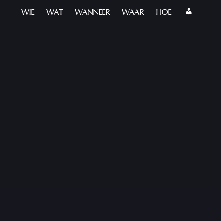
WIE
WAT
WANNEER
WAAR
HOE